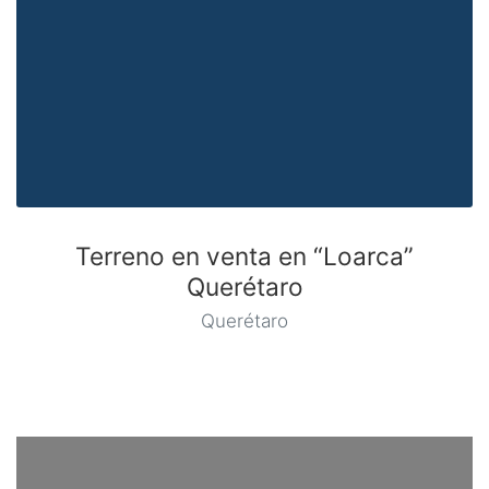
Terreno en venta en “Loarca”
Querétaro
Querétaro