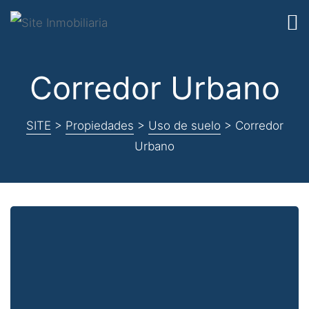
Corredor Urbano
SITE
>
Propiedades
>
Uso de suelo
>
Corredor
Urbano