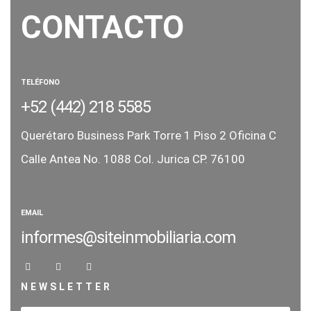
CONTACTO
TELÉFONO
+52 (442) 218 5585
Querétaro Business Park Torre 1
Piso 2 Oficina C
Calle Antea No. 1088
Col. Jurica CP. 76100
EMAIL
informes@siteinmobiliaria.com
NEWSLETTER