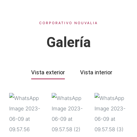
CORPORATIVO NOUVALIA
Galería
Vista exterior
Vista interior