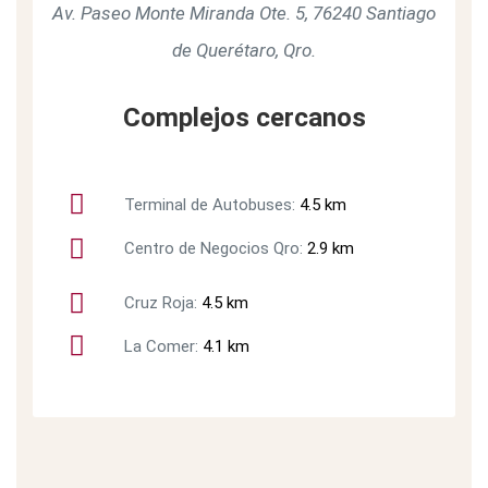
Av. Paseo Monte Miranda Ote. 5, 76240 Santiago
de Querétaro, Qro.
Complejos cercanos
Terminal de Autobuses:
4.5 km
Centro de Negocios Qro:
2.9 km
Cruz Roja:
4.5 km
La Comer:
4.1 km