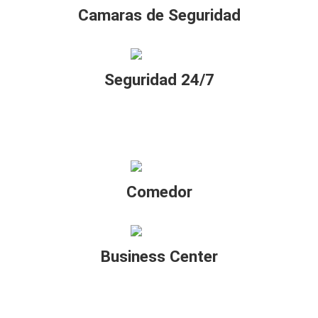
Camaras de Seguridad
Seguridad 24/7
Comedor
Business Center