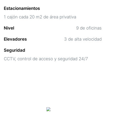
Estacionamientos
1 cajón cada 20 m2 de área privativa
Nivel
9 de oficinas
Elevadores
3 de alta velocidad
Seguridad
CCTV, control de acceso y seguridad 24/7