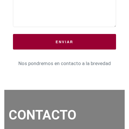
ENVIAR
Nos pondremos en contacto a la brevedad
CONTACTO