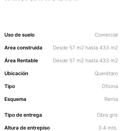
Uso de suelo
Comercial
Area construida
Desde 57 m2 hasta 433 m2
Área Rentable
Desde 57 m2 hasta 433 m2
Ubicación
Querétaro
Tipo
Oficina
Esquema
Renta
Tipo de entrega
Obra gris
Altura de entrepiso
3.4 mts.