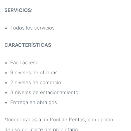
SERVICIOS:
Todos los servicios
CARACTERÍSTICAS:
Fácil acceso
9 niveles de oficinas
2 niveles de comercio
3 niveles de estacionamiento
Entrega en obra gris
*Incorporadas a un Pool de Rentas, con opción
de uso por parte del propietario.