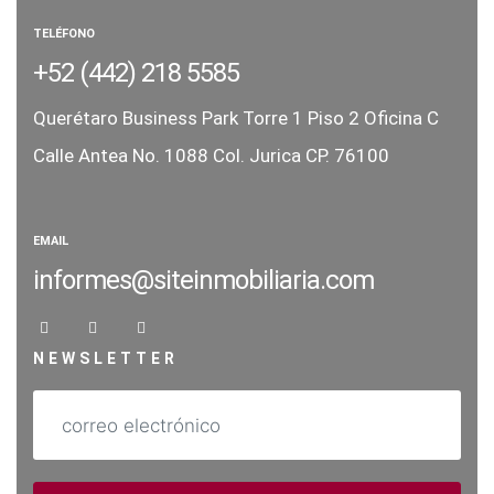
TELÉFONO
+52 (442) 218 5585
Querétaro Business Park Torre 1
Piso 2 Oficina C
Calle Antea No. 1088
Col. Jurica CP. 76100
EMAIL
informes@siteinmobiliaria.com
NEWSLETTER