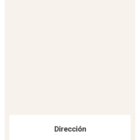
Dirección