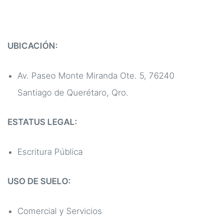
UBICACIÓN:
Av. Paseo Monte Miranda Ote. 5, 76240
Santiago de Querétaro, Qro.
ESTATUS LEGAL:
Escritura Pública
USO DE SUELO:
Comercial y Servicios