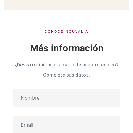
CONOCE NOUVALIA
Más información
¿Desea recibir una llamada de nuestro equipo?
Complete sus datos.