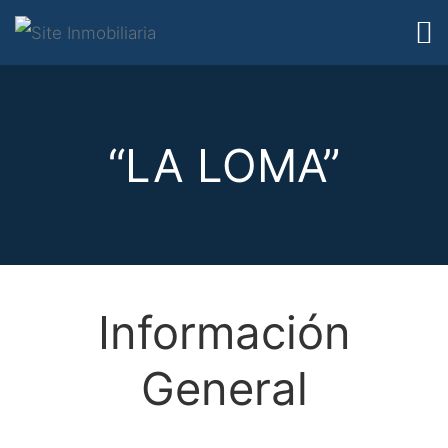
“LA LOMA”
Información
General