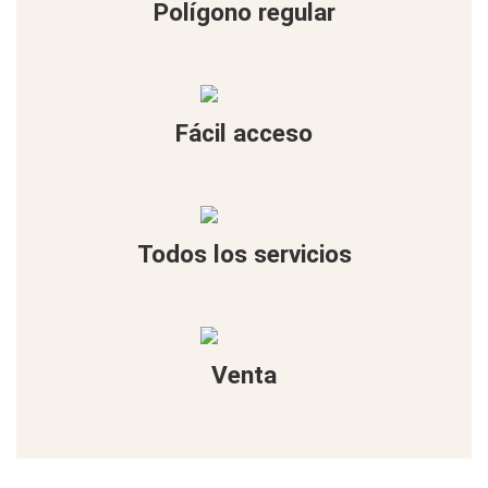
Polígono regular
Fácil acceso
Todos los servicios
Venta