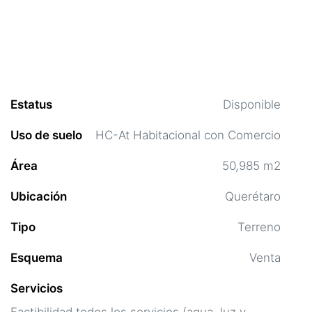
Estatus
Disponible
Uso de suelo
HC-At Habitacional con Comercio
Área
50,985 m2
Ubicación
Querétaro
Tipo
Terreno
Esquema
Venta
Servicios