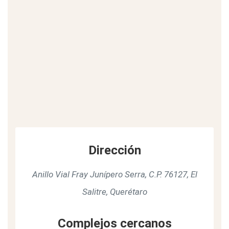
Dirección
Anillo Vial Fray Junípero Serra, C.P. 76127, El
Salitre, Querétaro
Complejos cercanos