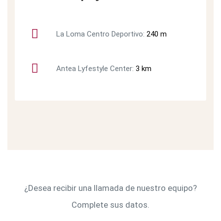
La Loma Centro Deportivo:
240 m
Antea Lyfestyle Center:
3 km
¿Desea recibir una llamada de nuestro equipo?
Complete sus datos.