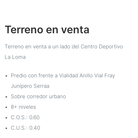
Terreno en venta
Terreno en venta a un lado del Centro Deportivo
La Loma
Predio con frente a Vialidad Anillo Vial Fray
Junípero Serraa
Sobre corredor urbano
8+ niveles
C.O.S.: 0.60
C.U.S.: 0.40