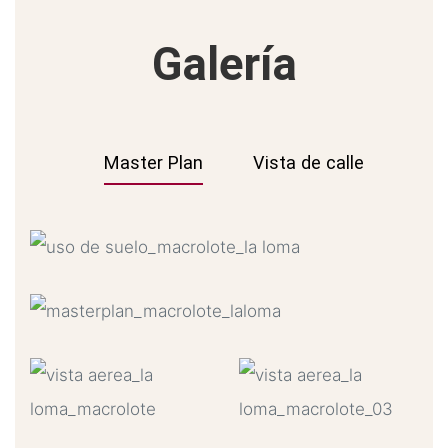
Galería
Master Plan
Vista de calle