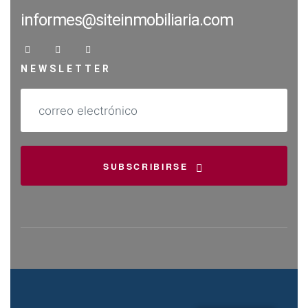
informes@siteinmobiliaria.com
NEWSLETTER
SUBSCRIBIRSE