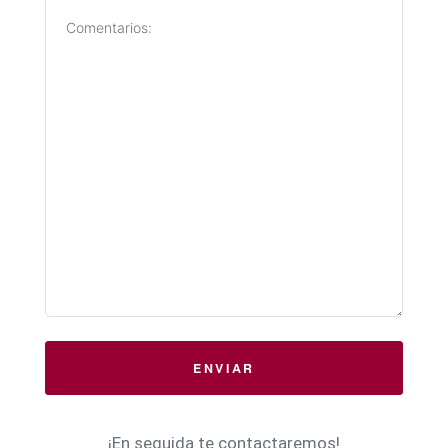
ENVIAR
¡En seguida te contactaremos!