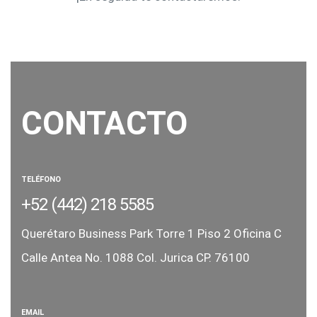
CONTACTO
TELÉFONO
+52 (442) 218 5585
Querétaro Business Park Torre 1
Piso 2 Oficina C
Calle Antea No. 1088
Col. Jurica CP. 76100
EMAIL