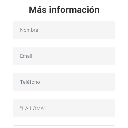
Más información