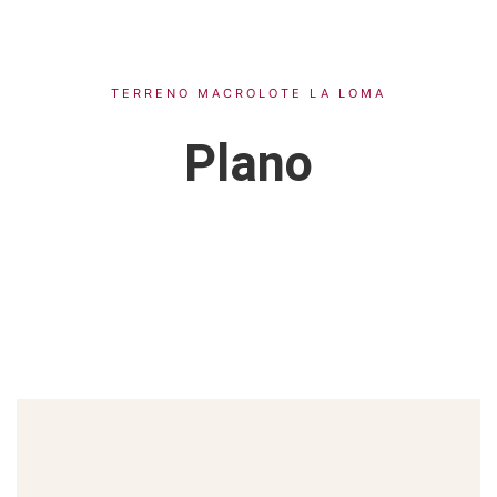
TERRENO MACROLOTE LA LOMA
Plano