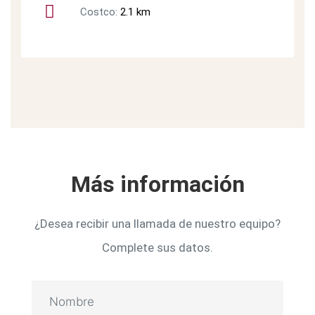
Costco:
2.1 km
Más información
¿Desea recibir una llamada de nuestro equipo?
Complete sus datos.