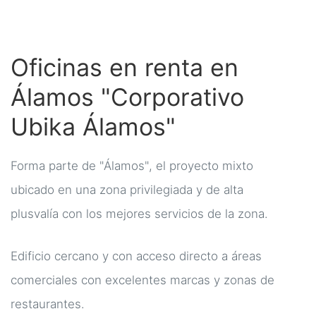
Oficinas en renta en
Álamos "Corporativo
Ubika Álamos"
Forma parte de "Álamos", el proyecto mixto
ubicado en una zona privilegiada y de alta
plusvalía con los mejores servicios de la zona.
Edificio cercano y con acceso directo a áreas
comerciales con excelentes marcas y zonas de
restaurantes.