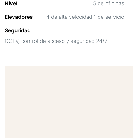
Nivel
5 de oficinas
Elevadores
4 de alta velocidad 1 de servicio
Seguridad
CCTV, control de acceso y seguridad 24/7