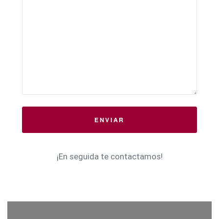
ENVIAR
¡En seguida te contactamos!