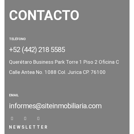
CONTACTO
TELÉFONO
+52 (442) 218 5585
Querétaro Business Park Torre 1
Piso 2 Oficina C
Calle Antea No. 1088
Col. Jurica CP. 76100
EMAIL
informes@siteinmobiliaria.com
NEWSLETTER