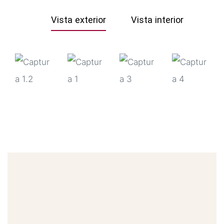
Vista exterior
Vista interior