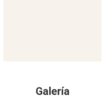
Galería