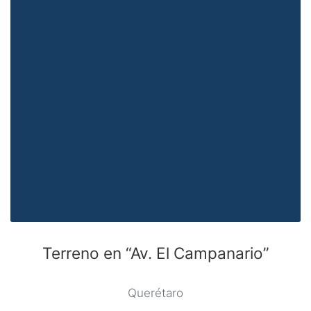
Terreno en “Av. El Campanario”
Querétaro