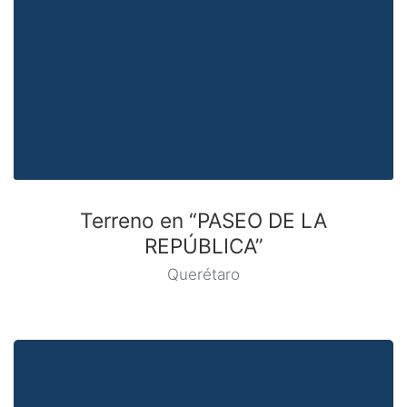
Terreno en “PASEO DE LA
REPÚBLICA”
Querétaro