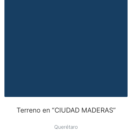
Terreno en “CIUDAD MADERAS”
Querétaro