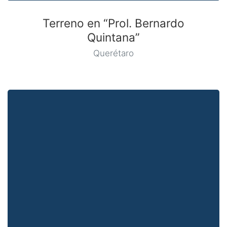
Terreno en “Prol. Bernardo
Quintana”
Querétaro