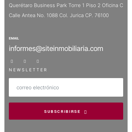
Querétaro Business Park Torre 1
Piso 2 Oficina C
Calle Antea No. 1088
Col. Jurica CP. 76100
EMAIL
informes@siteinmobiliaria.com
NEWSLETTER
SUBSCRIBIRSE