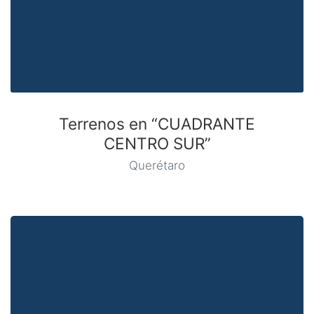
Terrenos en “CUADRANTE
CENTRO SUR”
Querétaro