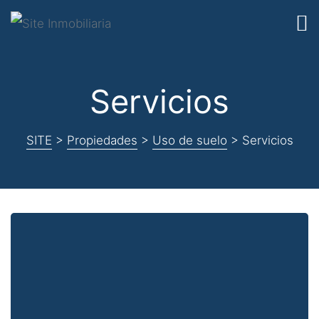
Servicios
SITE
>
Propiedades
>
Uso de suelo
>
Servicios