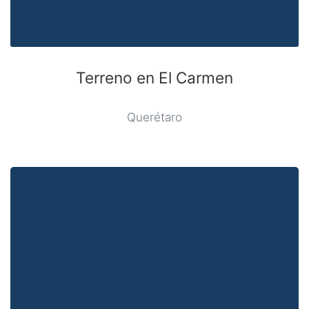
Terreno en El Carmen
Querétaro