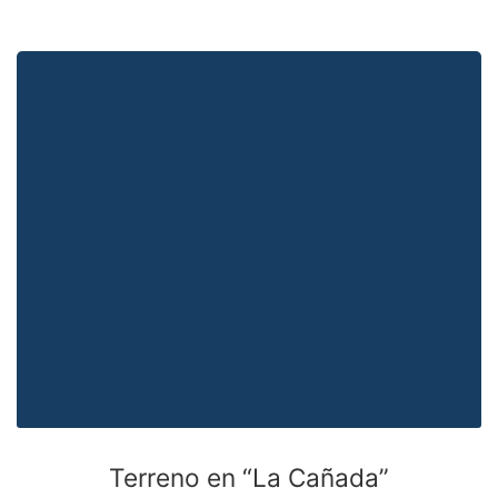
Terreno en “La Cañada”