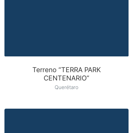
Terreno “TERRA PARK
CENTENARIO”
Querétaro